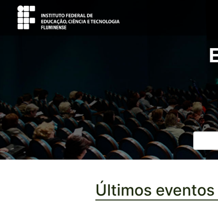
Últimos eventos