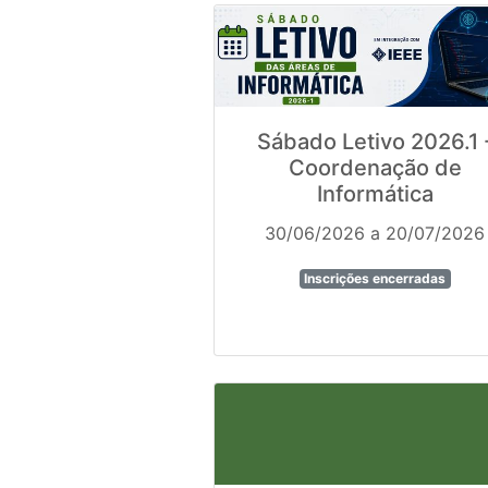
Sábado Letivo 2026.1 
Coordenação de
Informática
30/06/2026 a 20/07/2026
Inscrições encerradas