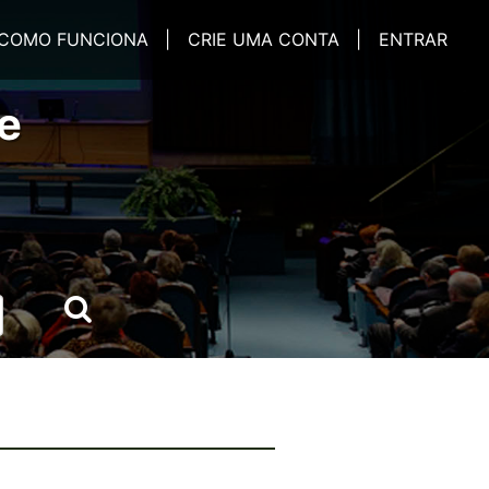
COMO FUNCIONA |
CRIE UMA CONTA |
ENTRAR
e