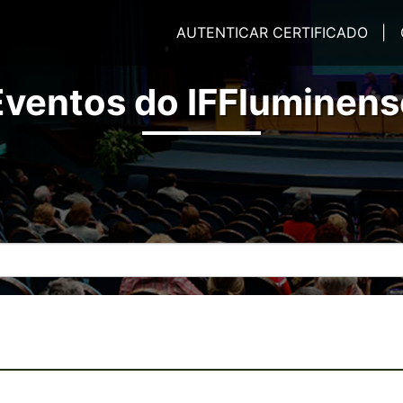
AUTENTICAR CERTIFICADO |
Eventos do IFFluminens