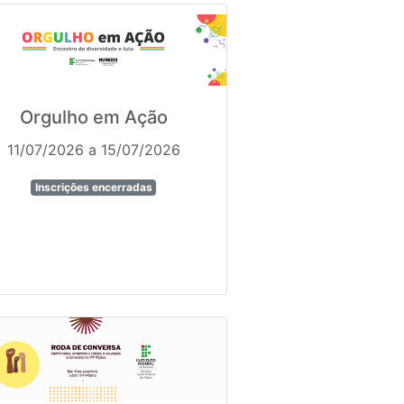
Orgulho em Ação
11/07/2026 a 15/07/2026
Inscrições encerradas