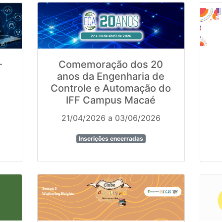
-
Comemoração dos 20
anos da Engenharia de
Controle e Automação do
IFF Campus Macaé
21/04/2026 a 03/06/2026
Inscrições encerradas