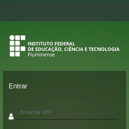
Entrar