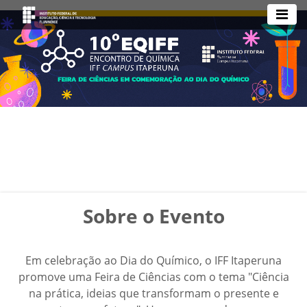
Sobre o Evento
Em celebração ao Dia do Químico, o IFF Itaperuna
promove uma Feira de Ciências com o tema "Ciência
na prática, ideias que transformam o presente e