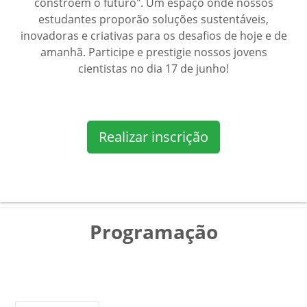
constroem o futuro". Um espaço onde nossos
estudantes proporão soluções sustentáveis,
inovadoras e criativas para os desafios de hoje e de
amanhã. Participe e prestigie nossos jovens
cientistas no dia 17 de junho!
Realizar inscrição
Programação