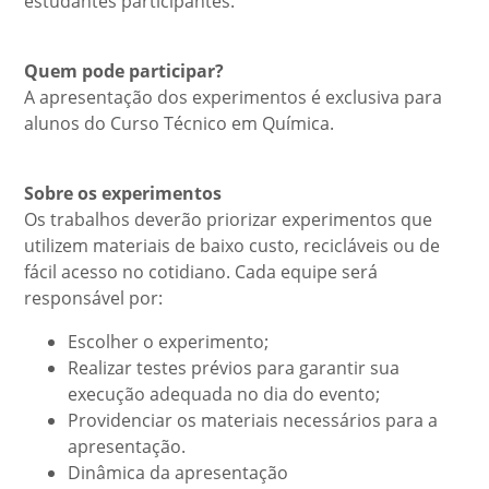
estudantes participantes.
Quem pode participar?
A apresentação dos experimentos é exclusiva para
alunos do Curso Técnico em Química.
Sobre os experimentos
Os trabalhos deverão priorizar experimentos que
utilizem materiais de baixo custo, recicláveis ou de
fácil acesso no cotidiano. Cada equipe será
responsável por:
Escolher o experimento;
Realizar testes prévios para garantir sua
execução adequada no dia do evento;
Providenciar os materiais necessários para a
apresentação.
Dinâmica da apresentação