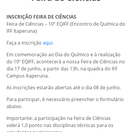
INSCRIÇÃO FEIRA DE CIÊNCIAS
Feira de Ciências – 10º EQIFF (Encontro de Química do
IFF Itaperuna)
Faça a inscrição
aqui
.
Em comemoração ao Dia do Químico e à realização
do 10º EQIFF, acontecerá a nossa Feira de Ciências no
dia 17 de junho, a partir das 13h, na quadra do IFF
Campus Itaperuna.
As inscrições estarão abertas até o dia 08 de junho.
Para participar, é necessário preencher o formulário
abaixo.
Importante: a participação na Feira de Ciências
valerá 1,0 ponto nas disciplinas técnicas para os