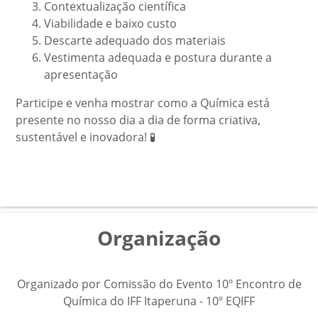
Contextualização científica
Viabilidade e baixo custo
Descarte adequado dos materiais
Vestimenta adequada e postura durante a
apresentação
Participe e venha mostrar como a Química está
presente no nosso dia a dia de forma criativa,
sustentável e inovadora! 🧪
Organização
Organizado por Comissão do Evento 10º Encontro de
Química do IFF Itaperuna - 10º EQIFF