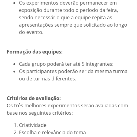
Os experimentos deverão permanecer em
exposição durante todo o período da feira,
sendo necessário que a equipe repita as
apresentações sempre que solicitado ao longo
do evento.
Formação das equipes:
Cada grupo poderá ter até 5 integrantes;
Os participantes poderão ser da mesma turma
ou de turmas diferentes.
Critérios de avaliação:
Os três melhores experimentos serão avaliadas com
base nos seguintes critérios:
Criatividade
Escolha e relevância do tema