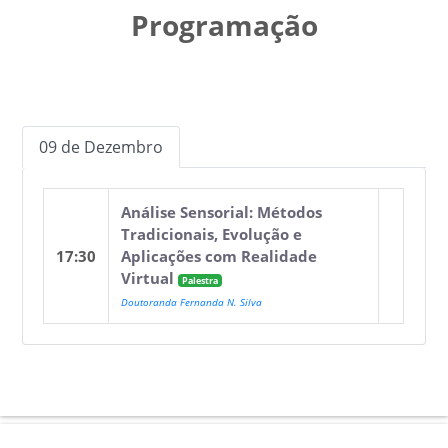
Programação
09 de Dezembro
Análise Sensorial: Métodos
Tradicionais, Evolução e
17:30
Aplicações com Realidade
Virtual
Palestra
Doutoranda Fernanda N. Silva