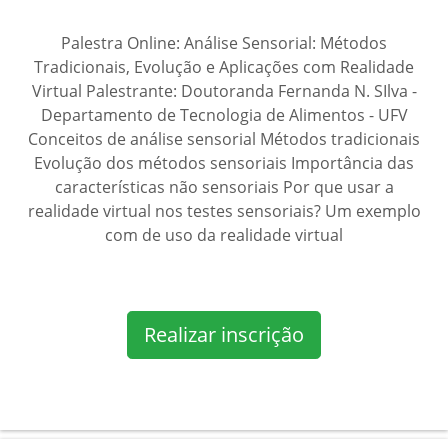
Palestra Online: Análise Sensorial: Métodos
Tradicionais, Evolução e Aplicações com Realidade
Virtual Palestrante: Doutoranda Fernanda N. SIlva -
Departamento de Tecnologia de Alimentos - UFV
Conceitos de análise sensorial Métodos tradicionais
Evolução dos métodos sensoriais Importância das
características não sensoriais Por que usar a
realidade virtual nos testes sensoriais? Um exemplo
com de uso da realidade virtual
Realizar inscrição