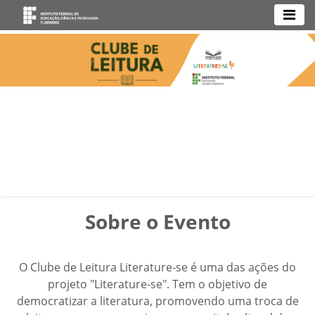
Sobre o Evento
O Clube de Leitura Literature-se é uma das ações do
projeto "Literature-se". Tem o objetivo de
democratizar a literatura, promovendo uma troca de