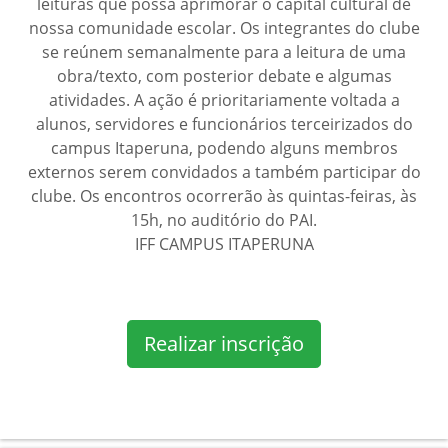
leituras que possa aprimorar o capital cultural de
nossa comunidade escolar. Os integrantes do clube
se reúnem semanalmente para a leitura de uma
obra/texto, com posterior debate e algumas
atividades. A ação é prioritariamente voltada a
alunos, servidores e funcionários terceirizados do
campus Itaperuna, podendo alguns membros
externos serem convidados a também participar do
clube. Os encontros ocorrerão às quintas-feiras, às
15h, no auditório do PAI.
IFF CAMPUS ITAPERUNA
Realizar inscrição