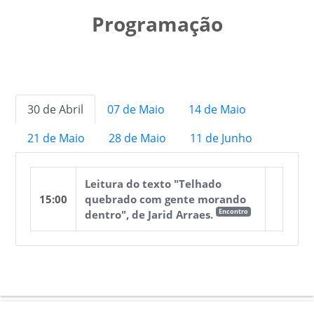
Programação
30 de Abril
07 de Maio
14 de Maio
21 de Maio
28 de Maio
11 de Junho
Leitura do texto "Telhado
15:00
quebrado com gente morando
Encontro
dentro", de Jarid Arraes.