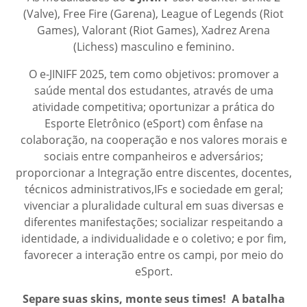
(Valve), Free Fire (Garena), League of Legends (Riot
Games), Valorant (Riot Games), Xadrez Arena
(Lichess) masculino e feminino.
O e-JINIFF 2025, tem como objetivos: promover a
saúde mental dos estudantes, através de uma
atividade competitiva; oportunizar a prática do
Esporte Eletrônico (eSport) com ênfase na
colaboração, na cooperação e nos valores morais e
sociais entre companheiros e adversários;
proporcionar a Integração entre discentes, docentes,
técnicos administrativos,IFs e sociedade em geral;
vivenciar a pluralidade cultural em suas diversas e
diferentes manifestações; socializar respeitando a
identidade, a individualidade e o coletivo; e por fim,
favorecer a interação entre os campi, por meio do
eSport.
Separe suas skins, monte seus times! A batalha