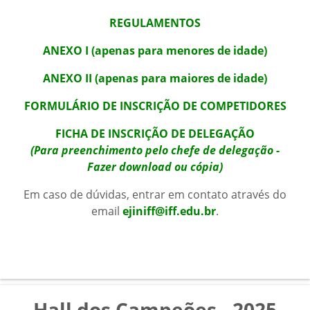
REGULAMENTOS
ANEXO I (apenas para menores de idade)
ANEXO II (apenas para maiores de idade)
FORMULÁRIO DE INSCRIÇÃO DE COMPETIDORES
FICHA DE INSCRIÇÃO DE DELEGAÇÃO
(Para preenchimento pelo chefe de delegação -
Fazer download ou cópia)
Em caso de dúvidas, entrar em contato através do
email
ejiniff@iff.edu.br
.
Hall dos Campeões - 2025