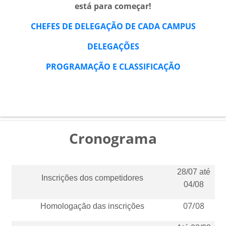
está para começar!
CHEFES DE DELEGAÇÃO DE CADA CAMPUS
DELEGAÇÕES
PROGRAMAÇÃO E CLASSIFICAÇÃO
Cronograma
28/07 até
Inscrições dos competidores
04/08
07/08
Homologação das inscrições