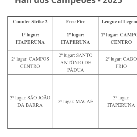
Counter Strike 2
Free Fire
League of Legen
1º lugar:
1º lugar:
1º lugar: CAMP
ITAPERUNA
ITAPERUNA
CENTRO
2º lugar: SANTO
2º lugar: CAMPOS
2º lugar: CABO
ANTÔNIO DE
CENTRO
FRIO
PÁDUA
3º lugar: SÃO JOÃO
3º lugar:
3º lugar: MACAÉ
DA BARRA
ITAPERUNA