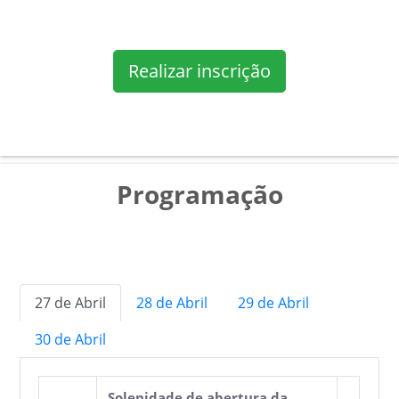
Realizar inscrição
Programação
27 de Abril
28 de Abril
29 de Abril
30 de Abril
Solenidade de abertura da