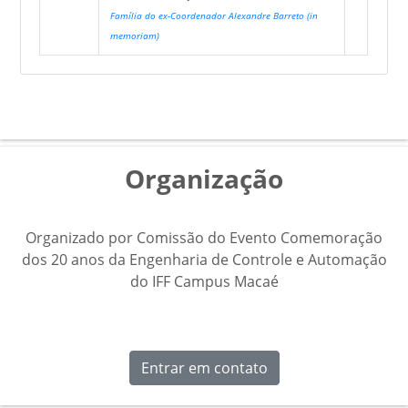
Família do ex-Coordenador Alexandre Barreto (in
memoriam)
Organização
Organizado por Comissão do Evento Comemoração
dos 20 anos da Engenharia de Controle e Automação
do IFF Campus Macaé
Entrar em contato