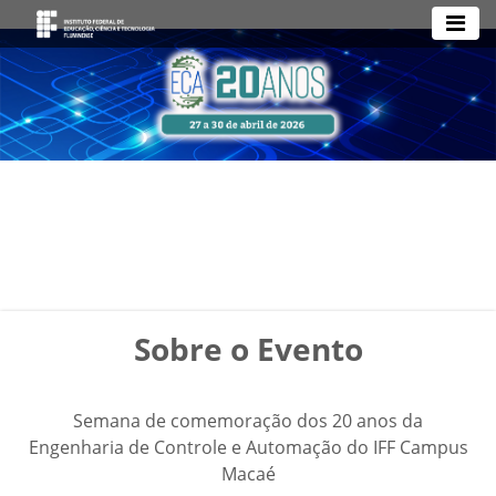
Sobre o Evento
Semana de comemoração dos 20 anos da
Engenharia de Controle e Automação do IFF Campus
Macaé