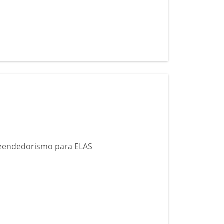
reendedorismo para ELAS