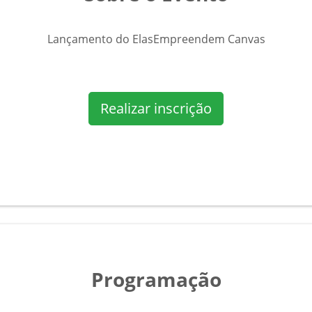
Lançamento do ElasEmpreendem Canvas
Realizar inscrição
Programação