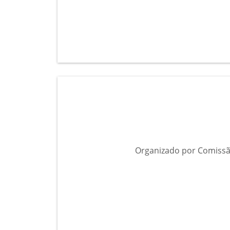
Organizado por Comissã