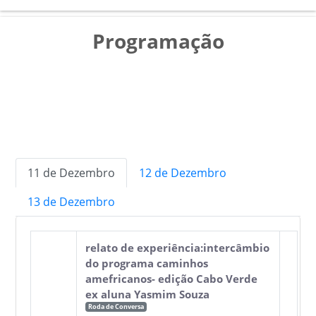
Programação
11 de Dezembro
12 de Dezembro
13 de Dezembro
relato de experiência:intercâmbio
do programa caminhos
amefricanos- edição Cabo Verde
ex aluna Yasmim Souza
Roda de Conversa