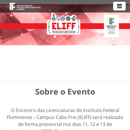
Sobre o Evento
O Encontro das Licenciaturas do Instituto Federal
Fluminense – Campus Cabo Frio (ELIFF) será realizado
de forma presencial nos dias 11, 12 e 13 de