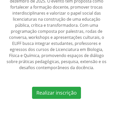
dezembro de 2025. O evento tem proposta como
fortalecer a formação docente, promover trocas
interdisciplinares e valorizar o papel social das
licenciaturas na construção de uma educação
pública, crítica e transformadora. Com uma
programação composta por palestras, rodas de
conversa, workshops e apresentações culturais, o
ELIFF busca integrar estudantes, professores e
egressos dos cursos de Licenciatura em Biologia,
Física e Química, promovendo espaços de diálogo
sobre práticas pedagógicas, pesquisa, extensão e os
desafios contemporâneos da docência.
Realizar inscrição