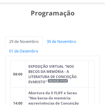
Programação
29 de Novembro
30 de Novembro
01 de Dezembro
EXPOSIÇÃO VIRTUAL "NOS
BECOS DA MEMÓRIA - A
08:00
LITERATURA DE CONCEIÇÃO
Exposição virtual
EVARISTO"
Abertura da II FLIFF e Sarau
"Nos becos da memória:
14:00
escrevivências de Conceição