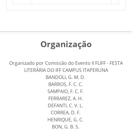
Organização
Organizado por Comissão do Evento II FLIFF - FESTA
LITERÁRIA DO IFF CAMPUS ITAPERUNA
BANDOLI, G. M. D.
BARROS, F. C. C.
SAMPAIO, F. C. F.
FERRAREZ, A. H.
DEFANTI, C. V. L.
CORREA, D. F.
HENRIQUE, G. C.
BON, G. B. S.