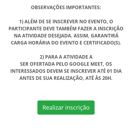
OBSERVAÇÕES IMPORTANTES:
1) ALÉM DE SE INSCREVER NO EVENTO, O
PARTICIPANTE DEVE TAMBÉM FAZER A INSCRIÇÃO
NA ATIVIDADE DESEJADA. ASSIM, GARANTIRÁ
CARGA HORÁRIA DO EVENTO E CERTIFICADO(S).
2) PARA A ATIVIDADE A
SER OFERTADA PELO GOOGLE MEET, OS
INTERESSADOS DEVEM SE INSCREVER ATÉ 01 DIA
ANTES DE SUA REALIZAÇÃO, ATÉ ÀS 20H.
Realizar inscrição