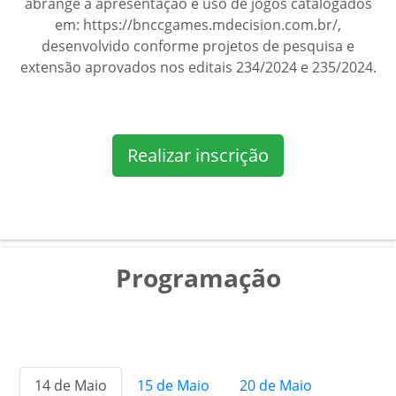
abrange a apresentação e uso de jogos catalogados
em: https://bnccgames.mdecision.com.br/,
desenvolvido conforme projetos de pesquisa e
extensão aprovados nos editais 234/2024 e 235/2024.
Realizar inscrição
Programação
14 de Maio
15 de Maio
20 de Maio