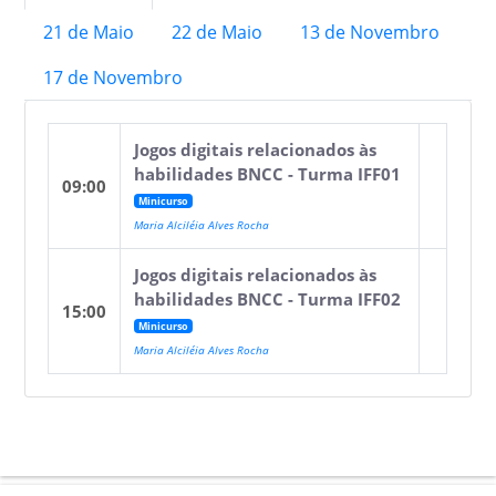
21 de Maio
22 de Maio
13 de Novembro
17 de Novembro
Jogos digitais relacionados às
habilidades BNCC - Turma IFF01
09:00
Minicurso
Maria Alciléia Alves Rocha
Jogos digitais relacionados às
habilidades BNCC - Turma IFF02
15:00
Minicurso
Maria Alciléia Alves Rocha