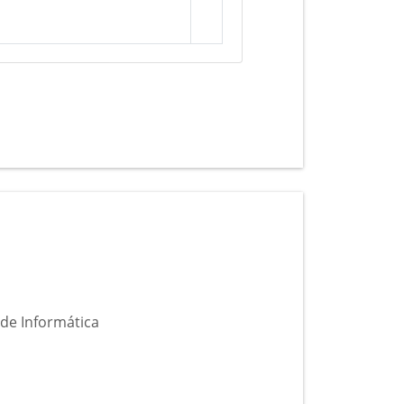
de Informática