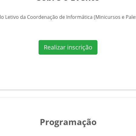
o Letivo da Coordenação de Informática (Minicursos e Pales
Realizar inscrição
Programação