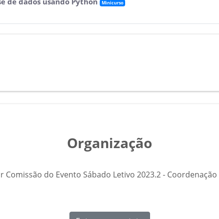
ise de dados usando Python
Minicurso
Organização
r Comissão do Evento Sábado Letivo 2023.2 - Coordenação 