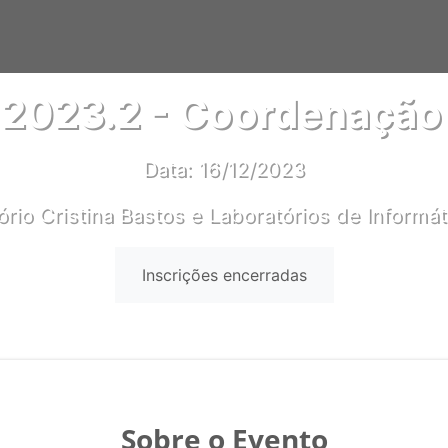
 2023.2 - Coordenação 
Data: 16/12/2023
ório Cristina Bastos e Laboratórios de Informát
Inscrições encerradas
Sobre o Evento