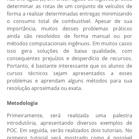
determinar as rotas de um conjunto de veículos de
forma a realizar determinadas entregas minimizando
o consumo total de combustível. Apesar de sua
importância, muitos desses problemas práticos
ainda são resolvidos de forma manual ou por
métodos computacionais ingênuos. Em muitos casos
isso gera soluções de baixa qualidade, com
consequentes prejuízos e desperdício de recursos.
Portanto, é bastante interessante que os alunos de
cursos técnicos sejam apresentados a esses
problemas e aprendam alguns métodos para sua
resolução aproximada ou exata.
Metodologia
Primeiramente, será realizada uma palestra
introdutória, apresentando diversos exemplos de
POC. Em seguida, serão realizados dois tutoriais. No
primeiro tutorial será mostrado como é possível