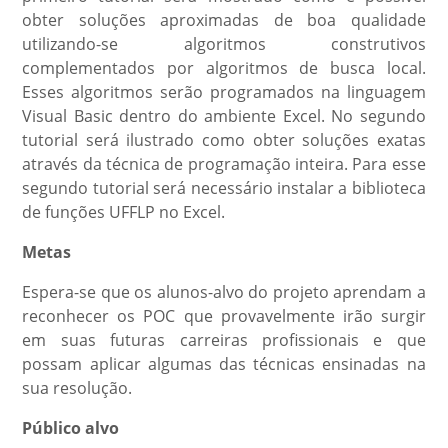
obter soluções aproximadas de boa qualidade
utilizando-se algoritmos construtivos
complementados por algoritmos de busca local.
Esses algoritmos serão programados na linguagem
Visual Basic dentro do ambiente Excel. No segundo
tutorial será ilustrado como obter soluções exatas
através da técnica de programação inteira. Para esse
segundo tutorial será necessário instalar a biblioteca
de funções UFFLP no Excel.
Metas
Espera-se que os alunos-alvo do projeto aprendam a
reconhecer os POC que provavelmente irão surgir
em suas futuras carreiras profissionais e que
possam aplicar algumas das técnicas ensinadas na
sua resolução.
Público alvo