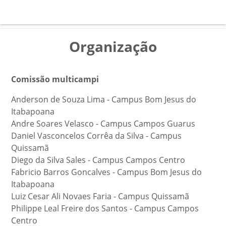
Organização
Comissão multicampi
Anderson de Souza Lima - Campus Bom Jesus do
Itabapoana
Andre Soares Velasco - Campus Campos Guarus
Daniel Vasconcelos Corrêa da Silva - Campus
Quissamã
Diego da Silva Sales - Campus Campos Centro
Fabricio Barros Goncalves - Campus Bom Jesus do
Itabapoana
Luiz Cesar Ali Novaes Faria - Campus Quissamã
Philippe Leal Freire dos Santos - Campus Campos
Centro