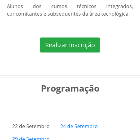
Alunos dos cursos técnicos integrados,
concomitantes e subsequentes da área tecnológica.
Realizar inscrição
Programação
22 de Setembro
24 de Setembro
29 de Setembro