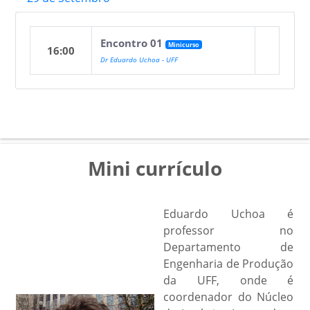
Encontro 01
Minicurso
16:00
Dr Eduardo Uchoa - UFF
Mini currículo
Eduardo Uchoa é
professor no
Departamento de
Engenharia de Produção
da UFF, onde é
coordenador do Núcleo