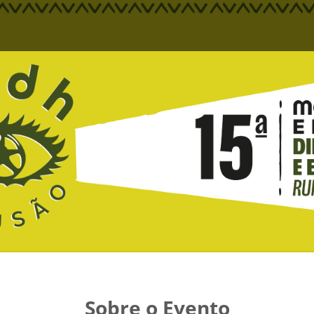
Sobre o Evento