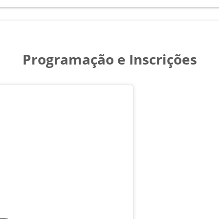
Programação e Inscrições