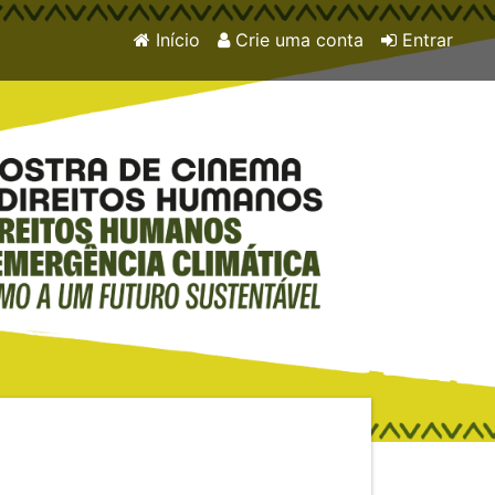
Início
Crie uma conta
Entrar