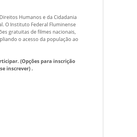
 Direitos Humanos e da Cidadania
. O Instituto Federal Fluminense
s gratuitas de filmes nacionais,
pliando o acesso da população ao
rticipar. (Opções para inscrição
se inscrever) .