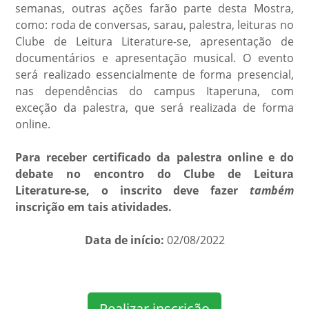
semanas, outras ações farão parte desta Mostra,
como: roda de conversas, sarau, palestra, leituras no
Clube de Leitura Literature-se, apresentação de
documentários e apresentação musical. O evento
será realizado essencialmente de forma presencial,
nas dependências do campus Itaperuna, com
exceção da palestra, que será realizada de forma
online.
Para receber certificado da palestra online e do
debate no encontro do Clube de Leitura
Literature-se, o inscrito deve fazer
também
inscrição em tais atividades.
Data de início:
02/08/2022
Realizar inscrição