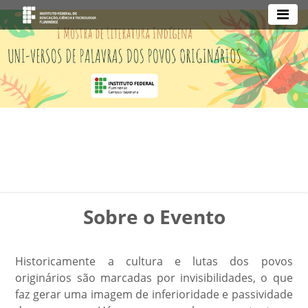
Sobre o Evento
Historicamente a cultura e lutas dos povos
originários são marcadas por invisibilidades, o que
faz gerar uma imagem de inferioridade e passividade