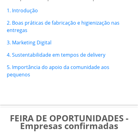
1. Introdução
2. Boas práticas de fabricação e higienização nas
entregas
3. Marketing Digital
4. Sustentabilidade em tempos de delivery
5. Importância do apoio da comunidade aos
pequenos
FEIRA DE OPORTUNIDADES -
Empresas confirmadas