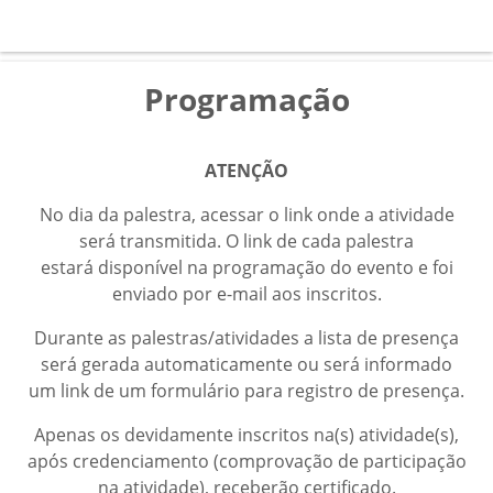
Programação
ATENÇÃO
No dia da palestra, acessar o link onde a atividade
será transmitida. O link de cada palestra
estará disponível na programação do evento e foi
enviado por e-mail aos inscritos.
Durante as palestras/atividades a lista de presença
será gerada automaticamente ou será informado
um link de um formulário para registro de presença.
Apenas os devidamente inscritos na(s) atividade(s),
após credenciamento (comprovação de participação
na atividade), receberão certificado.