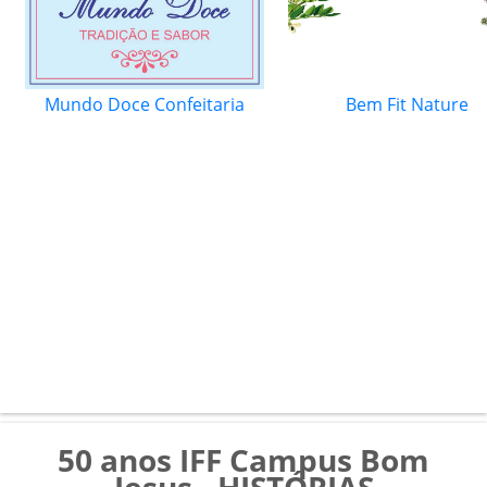
Mundo Doce Confeitaria
Bem Fit Nature
50 anos IFF Campus Bom