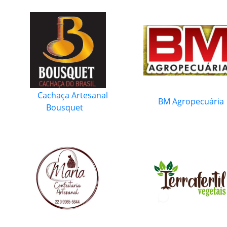
Cachaça Artesanal
BM Agropecuária
Bousquet