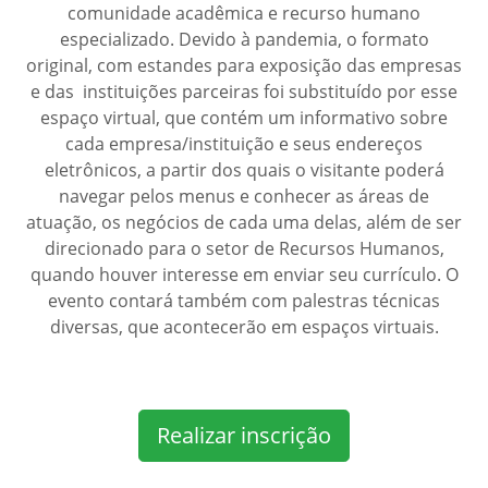
comunidade acadêmica e recurso humano
especializado. Devido à pandemia, o formato
original, com estandes para exposição das empresas
e das instituições parceiras foi substituído por esse
espaço virtual, que contém um informativo sobre
cada empresa/instituição e seus endereços
eletrônicos, a partir dos quais o visitante poderá
navegar pelos menus e conhecer as áreas de
atuação, os negócios de cada uma delas, além de ser
direcionado para o setor de Recursos Humanos,
quando houver interesse em enviar seu currículo. O
evento contará também com palestras técnicas
diversas, que acontecerão em espaços virtuais.
Realizar inscrição