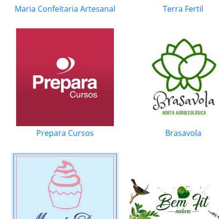
Maria Confeitaria Artesanal
Terra Fertil
Prepara Cursos
Brasavola