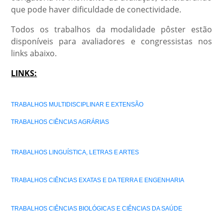
que pode haver dificuldade de conectividade.
Todos os trabalhos da modalidade pôster estão
disponíveis para avaliadores e congressistas nos
links abaixo.
LINKS:
TRABALHOS MULTIDISCIPLINAR E EXTENSÃO
TRABALHOS CIÊNCIAS AGRÁRIAS
TRABALHOS LINGUÍSTICA, LETRAS E ARTES
TRABALHOS CIÊNCIAS EXATAS E DA TERRA E ENGENHARIA
TRABALHOS CIÊNCIAS BIOLÓGICAS E CIÊNCIAS DA SAÚDE