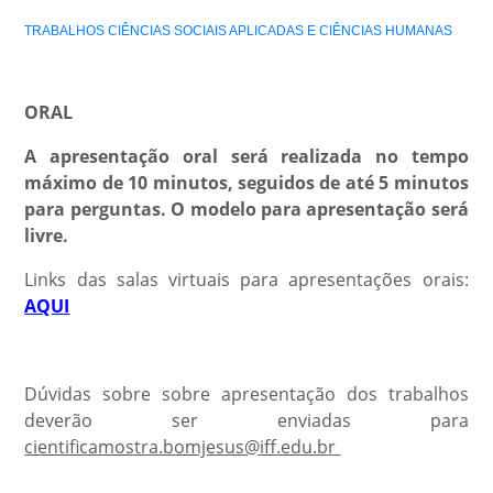
TRABALHOS CIÊNCIAS SOCIAIS APLICADAS E CIÊNCIAS HUMANAS
ORAL
A apresentação oral será realizada no tempo
máximo de 10 minutos, seguidos de até 5 minutos
para perguntas. O modelo para apresentação será
livre.
Links das salas virtuais para apresentações orais:
AQUI
Dúvidas sobre sobre apresentação dos trabalhos
deverão ser enviadas para
cientificamostra.bomjesus@iff.edu.br