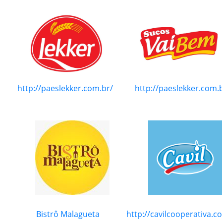
http://paeslekker.com.br/
http://paeslekker.com.
Bistrô Malagueta
http://cavilcooperativa.c