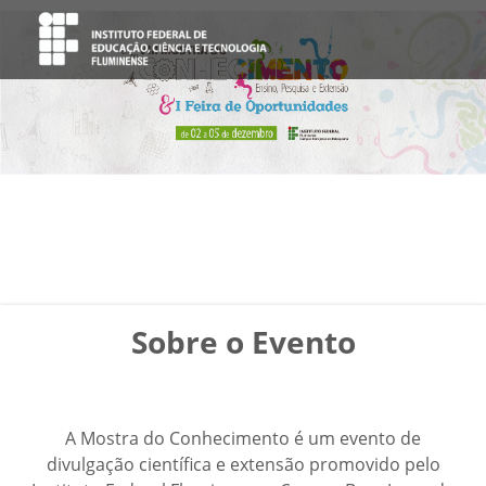
Sobre o Evento
A Mostra do Conhecimento é um evento de
divulgação científica e extensão promovido pelo