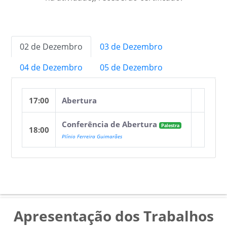
02 de Dezembro
03 de Dezembro
04 de Dezembro
05 de Dezembro
17:00
Abertura
Conferência de Abertura
Palestra
18:00
Plínio Ferreira Guimarães
Apresentação dos Trabalhos