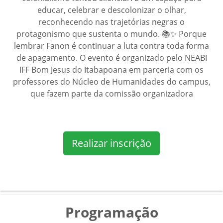
educar, celebrar e descolonizar o olhar,
reconhecendo nas trajetórias negras o
protagonismo que sustenta o mundo. 📚✨ Porque
lembrar Fanon é continuar a luta contra toda forma
de apagamento. O evento é organizado pelo NEABI
IFF Bom Jesus do Itabapoana em parceria com os
professores do Núcleo de Humanidades do campus,
que fazem parte da comissão organizadora
Realizar inscrição
Programação