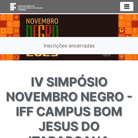
Inscrições encerradas
IV SIMPÓSIO
NOVEMBRO NEGRO -
IFF CAMPUS BOM
JESUS DO