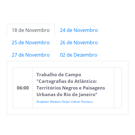
18 de Novembro
24 de Novembro
25 de Novembro
26 de Novembro
27 de Novembro
02 de Dezembro
Trabalho de Campo
"Cartografias do Atlântico:
06:00
Territórios Negros e Paisagens
Urbanas do Rio de Janeiro"
Professor Wedson Felipe Cabral Pacheco