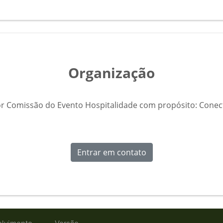
Organização
r Comissão do Evento Hospitalidade com propósito: Cone
Entrar em contato