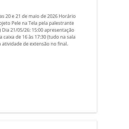
as 20 e 21 de maio de 2026 Horário
ojeto Pele na Tela pela palestrante
5) Dia 21/05/26: 15:00 apresentação
caixa de 16 às 17:30 (tudo na sala
 atividade de extensão no final.