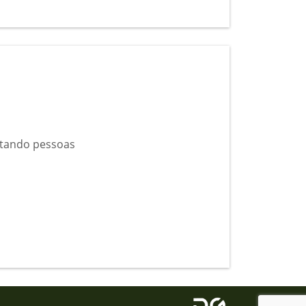
ctando pessoas