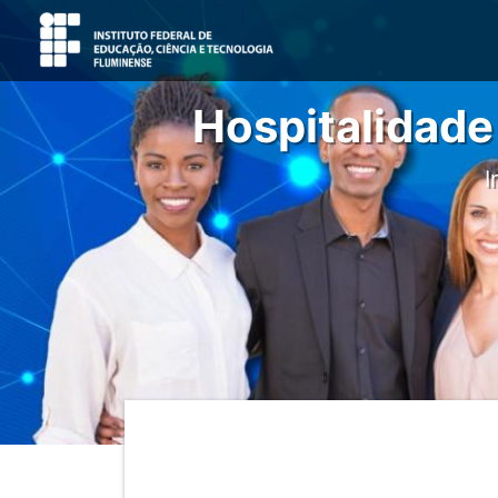
Hospitalidad
I