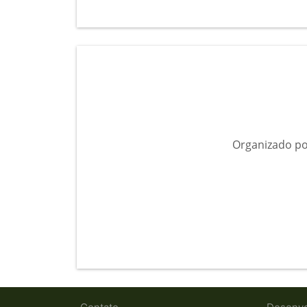
Organizado po