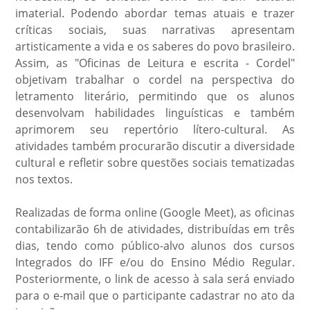
imaterial. Podendo abordar temas atuais e trazer
críticas sociais, suas narrativas apresentam
artisticamente a vida e os saberes do povo brasileiro.
Assim, as "Oficinas de Leitura e escrita - Cordel"
objetivam trabalhar o cordel na perspectiva do
letramento literário, permitindo que os alunos
desenvolvam habilidades linguísticas e também
aprimorem seu repertório lítero-cultural. As
atividades também procurarão discutir a diversidade
cultural e refletir sobre questões sociais tematizadas
nos textos.
Realizadas de forma online (Google Meet), as oficinas
contabilizarão 6h de atividades, distribuídas em três
dias, tendo como público-alvo alunos dos cursos
Integrados do IFF e/ou do Ensino Médio Regular.
Posteriormente, o link de acesso à sala será enviado
para o e-mail que o participante cadastrar no ato da