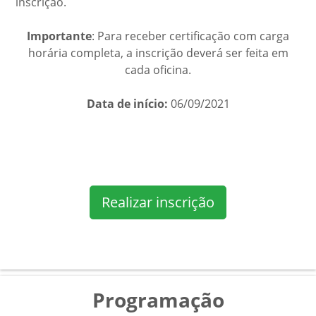
inscrição.
Importante
: Para receber certificação com carga
horária completa, a inscrição deverá ser feita em
cada oficina.
Data de início:
06/09/2021
Realizar inscrição
Programação