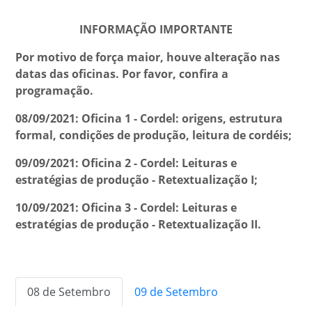
INFORMAÇÃO IMPORTANTE
Por motivo de força maior, houve alteração nas
datas das oficinas. Por favor, confira a
programação.
08/09/2021: Oficina 1 - Cordel: origens, estrutura
formal, condições de produção, leitura de cordéis;
09/09/2021: Oficina 2 - Cordel: Leituras e
estratégias de produção - Retextualização I;
10/09/2021: Oficina 3 - Cordel: Leituras e
estratégias de produção - Retextualização II.
08 de Setembro
09 de Setembro