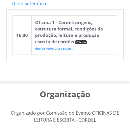
10 de Setembro
Oficina 1 - Cordel: origens,
estrutura formal, condições de
16:00
produção, leitura e produção
escrita de cordéis
Oficina
Giselda Maria Dutra Bandoli
Organização
Organizado por Comissão do Evento OFICINAS DE
LEITURA E ESCRITA - CORDEL