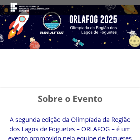
Sobre o Evento
A segunda edição da Olimpíada da Região
dos Lagos de Foguetes – ORLAFOG – é um
evento promovido pela equipe de foguetes