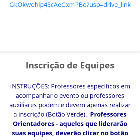
GkOkwohip45cAeGxmPBo?usp=drive_link
Inscrição de Equipes
INSTRUÇÕES: Professores específicos em
acompanhar o evento ou professores
auxiliares podem e devem apenas realizar
a inscrição (Botão Verde).
Professores
Orientadores - aqueles que liderarão
suas equipes, deverão clicar no botão