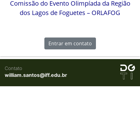
Comissão do Evento Olimpíada da Região
dos Lagos de Foguetes – ORLAFOG
Entrar em contato
Contato
william.santos@iff.edu.br