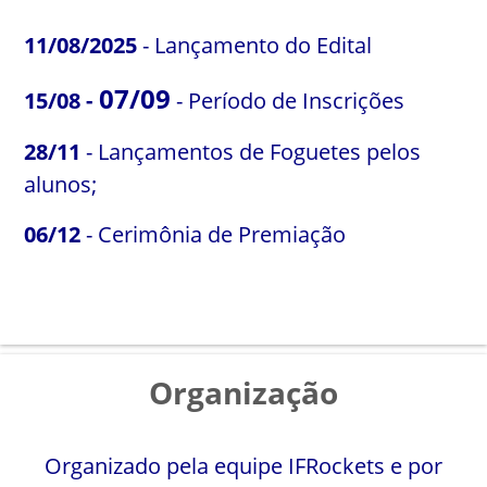
11/08/2025
- Lançamento do Edital
07/09
15/08 -
- Período de Inscrições
28/11
- Lançamentos de Foguetes pelos
alunos;
06/12
- Cerimônia de Premiação
Organização
Organizado pela equipe IFRockets e por