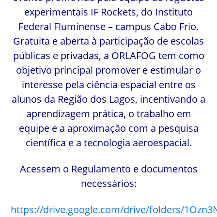
experimentais IF Rockets, do Instituto
Federal Fluminense – campus Cabo Frio.
Gratuita e aberta à participação de escolas
públicas e privadas, a ORLAFOG tem como
objetivo principal promover e estimular o
interesse pela ciência espacial entre os
alunos da Região dos Lagos, incentivando a
aprendizagem prática, o trabalho em
equipe e a aproximação com a pesquisa
científica e a tecnologia aeroespacial.
Acessem o Regulamento e documentos
necessários:
https://drive.google.com/drive/folders/1Ozn