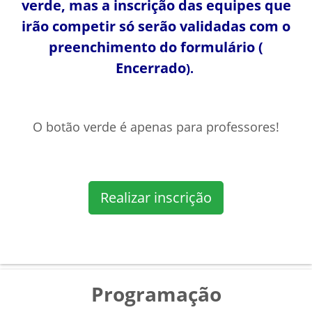
verde, mas a inscrição das equipes que
irão competir só serão validadas com o
preenchimento do formulário (
Encerrado
).
O botão verde é apenas para professores!
Realizar inscrição
Programação