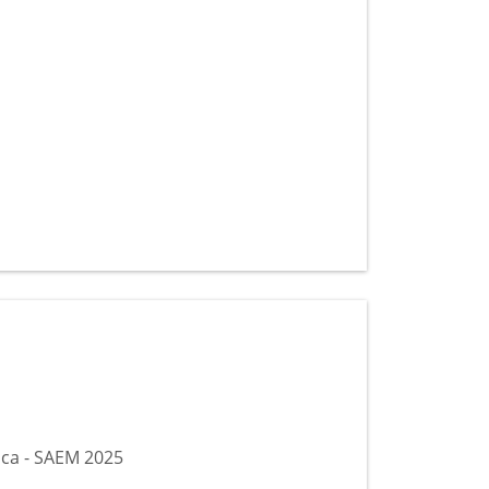
ca - SAEM 2025