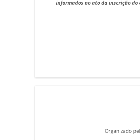
informados no ato da inscrição do 
Organizado pe