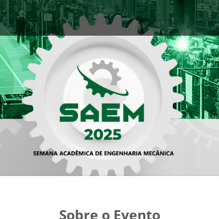
Sobre o Evento