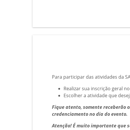
Para participar das atividades da S
Realizar sua inscrição geral
Escolher a atividade que desej
Fique atento, somente receberão os
credenciamento no dia do evento.
Atenção! É muito importante que s