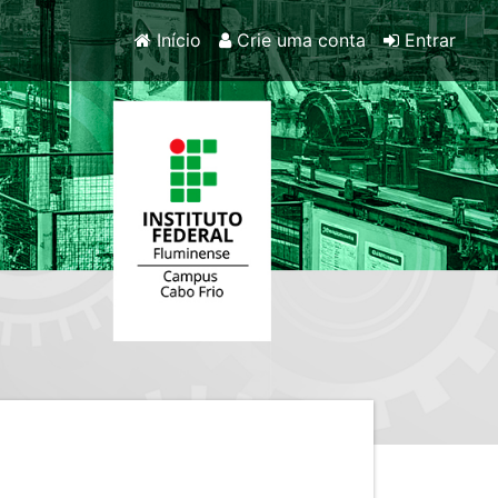
Início
Crie uma conta
Entrar