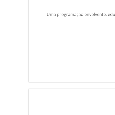
Uma programação envolvente, educa