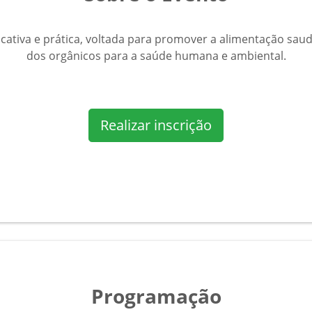
tiva e prática, voltada para promover a alimentação saudáv
dos orgânicos para a saúde humana e ambiental.
Realizar inscrição
Programação