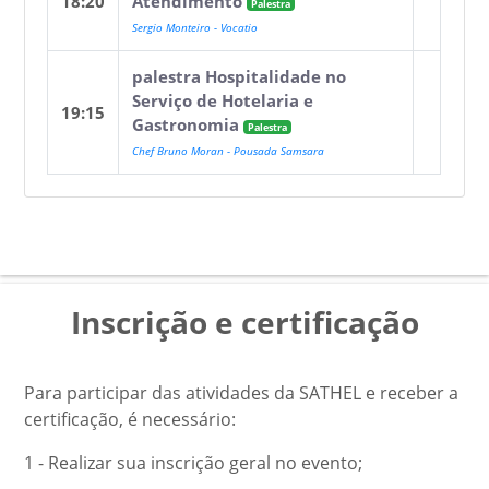
18:20
Atendimento
Palestra
Sergio Monteiro - Vocatio
palestra Hospitalidade no
Serviço de Hotelaria e
19:15
Gastronomia
Palestra
Chef Bruno Moran - Pousada Samsara
Inscrição e certificação
Para participar das atividades da SATHEL e receber a
certificação, é necessário:
1 - Realizar sua inscrição geral no evento;