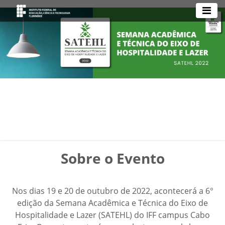
Sobre o Evento
Nos dias 19 e 20 de outubro de 2022, acontecerá a 6°
edição da Semana Acadêmica e Técnica do Eixo de
Hospitalidade e Lazer (SATEHL) do IFF campus Cabo