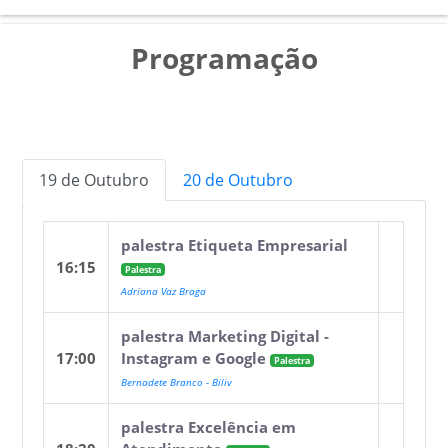
Programação
19 de Outubro
20 de Outubro
palestra Etiqueta Empresarial
16:15
Palestra
Adriana Vaz Braga
palestra Marketing Digital -
17:00
Instagram e Google
Palestra
Bernadete Branco - Biliv
palestra Excelência em