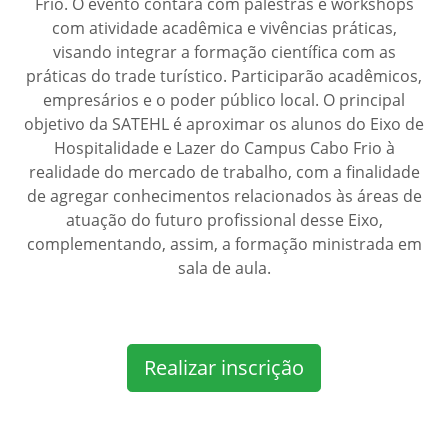
Frio. O evento contará com palestras e workshops
com atividade acadêmica e vivências práticas,
visando integrar a formação científica com as
práticas do trade turístico. Participarão acadêmicos,
empresários e o poder público local. O principal
objetivo da SATEHL é aproximar os alunos do Eixo de
Hospitalidade e Lazer do Campus Cabo Frio à
realidade do mercado de trabalho, com a finalidade
de agregar conhecimentos relacionados às áreas de
atuação do futuro profissional desse Eixo,
complementando, assim, a formação ministrada em
sala de aula.
Realizar inscrição