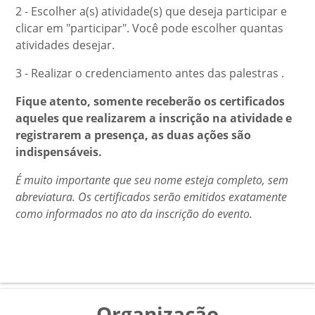
2 - Escolher a(s) atividade(s) que deseja participar e
clicar em "participar". Você pode escolher quantas
atividades desejar.
3 - Realizar o credenciamento antes das palestras .
Fique atento, somente receberão os certificados
aqueles que realizarem a inscrição na atividade e
registrarem a presença, as duas ações são
indispensáveis.
É muito importante que seu nome esteja completo, sem
abreviatura. Os certificados serão emitidos exatamente
como informados no ato da inscrição do evento.
Organização