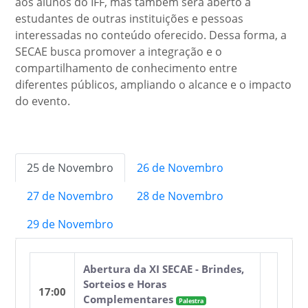
aos alunos do IFF, mas também será aberto a
estudantes de outras instituições e pessoas
interessadas no conteúdo oferecido. Dessa forma, a
SECAE busca promover a integração e o
compartilhamento de conhecimento entre
diferentes públicos, ampliando o alcance e o impacto
do evento.
25 de Novembro
26 de Novembro
27 de Novembro
28 de Novembro
29 de Novembro
Abertura da XI SECAE - Brindes,
Sorteios e Horas
17:00
Complementares
Palestra