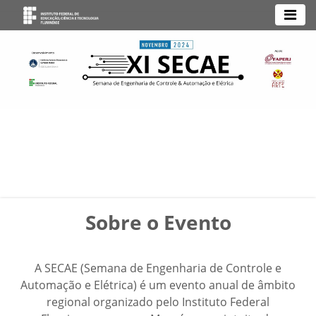
Sobre o Evento
A SECAE (Semana de Engenharia de Controle e
Automação e Elétrica) é um evento anual de âmbito
regional organizado pelo Instituto Federal