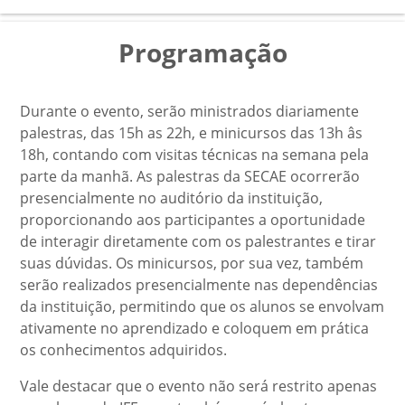
Programação
Durante o evento, serão ministrados diariamente
palestras, das 15h as 22h, e minicursos das 13h âs
18h, contando com visitas técnicas na semana pela
parte da manhã. As palestras da SECAE ocorrerão
presencialmente no auditório da instituição,
proporcionando aos participantes a oportunidade
de interagir diretamente com os palestrantes e tirar
suas dúvidas. Os minicursos, por sua vez, também
serão realizados presencialmente nas dependências
da instituição, permitindo que os alunos se envolvam
ativamente no aprendizado e coloquem em prática
os conhecimentos adquiridos.
Vale destacar que o evento não será restrito apenas