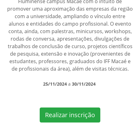
Fluminense campus Macaé com o intuito de
promover uma aproximação das empresas da região
com a universidade, ampliando o vínculo entre
alunos e entidades do campo profissional. O evento
conta, ainda, com palestras, minicursos, workshops,
rodas de conversa, apresentações, divulgações de
trabalhos de conclusão de curso, projetos científicos
de pesquisa, extensão e inovação (provenientes de
estudantes, professores, graduados do IFF Macaé e
de profissionais da área), além de visitas técnicas.
25/11/2024
a
30/11/2024
Realizar inscrição