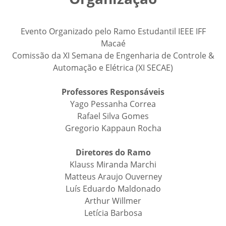
Evento Organizado pelo Ramo Estudantil IEEE IFF
Macaé
Comissão da XI Semana de Engenharia de Controle &
Automação e Elétrica (XI SECAE)
Professores Responsáveis
Yago Pessanha Correa
Rafael Silva Gomes
Gregorio Kappaun Rocha
Diretores do Ramo
Klauss Miranda Marchi
Matteus Araujo Ouverney
Luís Eduardo Maldonado
Arthur Willmer
Letícia Barbosa