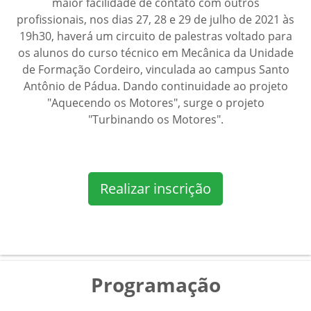
maior facilidade de contato com outros
profissionais, nos dias 27, 28 e 29 de julho de 2021 às
19h30, haverá um circuito de palestras voltado para
os alunos do curso técnico em Mecânica da Unidade
de Formação Cordeiro, vinculada ao campus Santo
Antônio de Pádua. Dando continuidade ao projeto
"Aquecendo os Motores", surge o projeto
"Turbinando os Motores".
Realizar inscrição
Programação