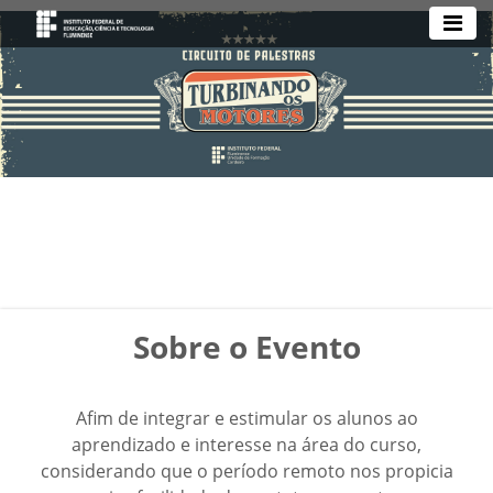
Sobre o Evento
Afim de integrar e estimular os alunos ao
aprendizado e interesse na área do curso,
considerando que o período remoto nos propicia