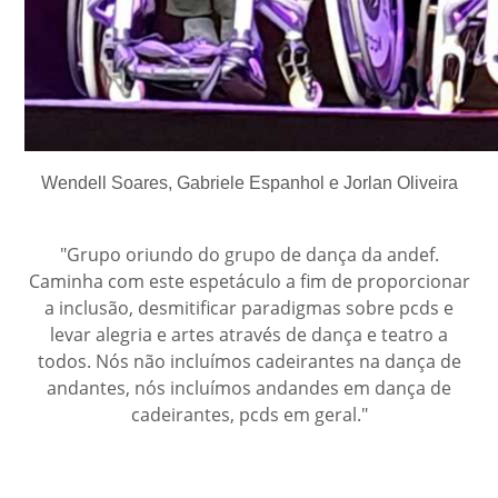
Wendell Soares, Gabriele Espanhol e Jorlan Oliveira
"Grupo oriundo do grupo de dança da andef.
Caminha com este espetáculo a fim de proporcionar
a inclusão, desmitificar paradigmas sobre pcds e
levar alegria e artes através de dança e teatro a
todos. Nós não incluímos cadeirantes na dança de
andantes, nós incluímos andandes em dança de
cadeirantes, pcds em geral."