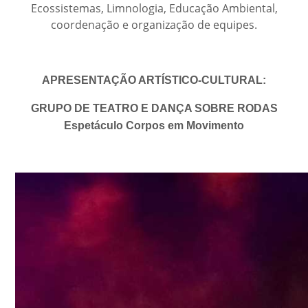
Ecossistemas, Limnologia, Educação Ambiental,
coordenação e organização de equipes.
APRESENTAÇÃO ARTÍSTICO-CULTURAL:
GRUPO DE TEATRO E DANÇA SOBRE RODAS
Espetáculo Corpos em Movimento