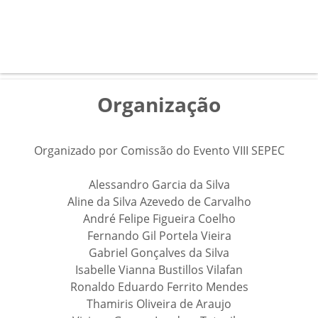
Organização
Organizado por Comissão do Evento VIII SEPEC
Alessandro Garcia da Silva
Aline da Silva Azevedo de Carvalho
André Felipe Figueira Coelho
Fernando Gil Portela Vieira
Gabriel Gonçalves da Silva
Isabelle Vianna Bustillos Vilafan
Ronaldo Eduardo Ferrito Mendes
Thamiris Oliveira de Araujo