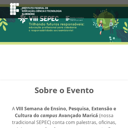
Sobre o Evento
A
VIII Semana de Ensino, Pesquisa, Extensão e
Cultura do
campus
Avançado Maricá
(nossa
tradicional SEPEC) conta com palestras, oficinas,