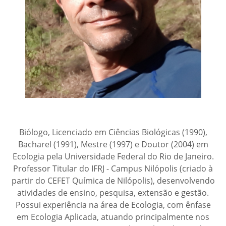
Biólogo, Licenciado em Ciências Biológicas (1990),
Bacharel (1991), Mestre (1997) e Doutor (2004) em
Ecologia pela Universidade Federal do Rio de Janeiro.
Professor Titular do IFRJ - Campus Nilópolis (criado à
partir do CEFET Química de Nilópolis), desenvolvendo
atividades de ensino, pesquisa, extensão e gestão.
Possui experiência na área de Ecologia, com ênfase
em Ecologia Aplicada, atuando principalmente nos