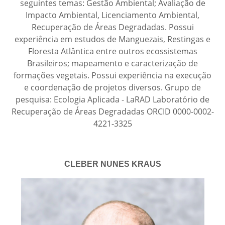
seguintes temas: Gestão Ambiental; Avaliação de
Impacto Ambiental, Licenciamento Ambiental,
Recuperação de Áreas Degradadas. Possui
experiência em estudos de Manguezais, Restingas e
Floresta Atlântica entre outros ecossistemas
Brasileiros; mapeamento e caracterização de
formações vegetais. Possui experiência na execução
e coordenação de projetos diversos. Grupo de
pesquisa: Ecologia Aplicada - LaRAD Laboratório de
Recuperação de Áreas Degradadas ORCID 0000-0002-
4221-3325
CLEBER NUNES KRAUS