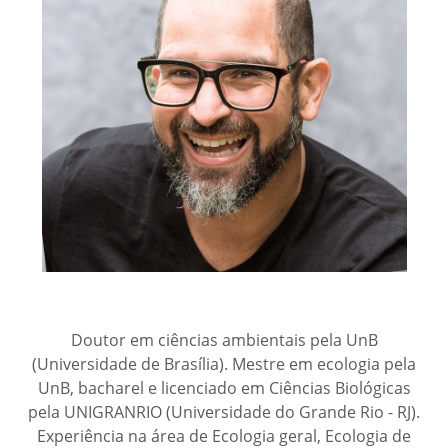
Doutor em ciências ambientais pela UnB
(Universidade de Brasília). Mestre em ecologia pela
UnB, bacharel e licenciado em Ciências Biológicas
pela UNIGRANRIO (Universidade do Grande Rio - RJ).
Experiência na área de Ecologia geral, Ecologia de