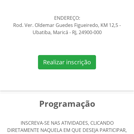
ENDEREÇO:
Rod. Ver. Oldemar Guedes Figueiredo, KM 12,5 -
Ubatiba, Maricá - RJ, 24900-000
Realizar inscrição
Programação
INSCREVA-SE NAS ATIVIDADES, CLICANDO
DIRETAMENTE NAQUELA EM QUE DESEJA PARTICIPAR,