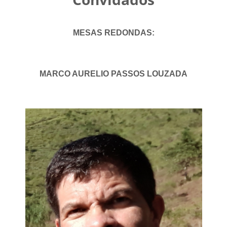
MESAS REDONDAS:
MARCO AURELIO PASSOS LOUZADA