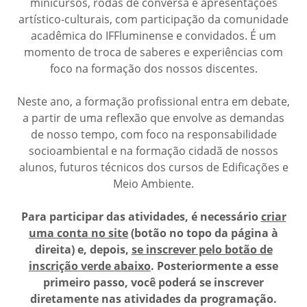
minicursos, rodas de conversa e apresentações
artístico-culturais, com participação da comunidade
acadêmica do IFFluminense e convidados. É um
momento de troca de saberes e experiências com
foco na formação dos nossos discentes.
Neste ano, a formação profissional entra em debate,
a partir de uma reflexão que envolve as demandas
de nosso tempo, com foco na responsabilidade
socioambiental e na formação cidadã de nossos
alunos, futuros técnicos dos cursos de Edificações e
Meio Ambiente.
Para participar das atividades, é necessário
criar
uma conta no site
(botão no topo da página à
direita) e, depois,
se inscrever pelo botão de
inscrição verde abaixo
. Posteriormente a esse
primeiro passo, você poderá se inscrever
diretamente nas atividades da programação.