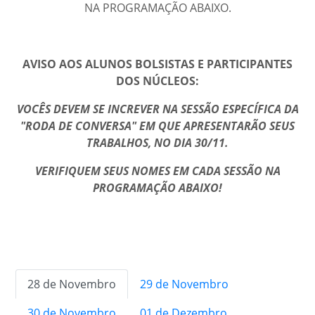
NA PROGRAMAÇÃO ABAIXO.
AVISO AOS ALUNOS BOLSISTAS E PARTICIPANTES
DOS NÚCLEOS:
VOCÊS DEVEM SE INCREVER NA SESSÃO ESPECÍFICA DA
"RODA DE CONVERSA" EM QUE APRESENTARÃO SEUS
TRABALHOS, NO DIA 30/11.
VERIFIQUEM SEUS NOMES EM CADA SESSÃO NA
PROGRAMAÇÃO ABAIXO!
28 de Novembro
29 de Novembro
30 de Novembro
01 de Dezembro