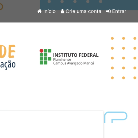
Início
Crie uma conta
Entrar