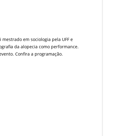
ui mestrado em sociologia pela UFF e
grafia da alopecia como performance.
evento. Confira a programação.