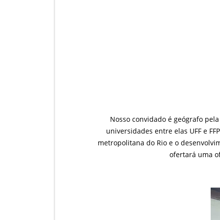
Nosso convidado é geógrafo pela
universidades entre elas UFF e FFP
metropolitana do Rio e o desenvolvim
ofertará uma o