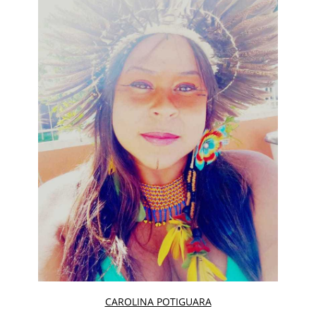
CAROLINA POTIGUARA