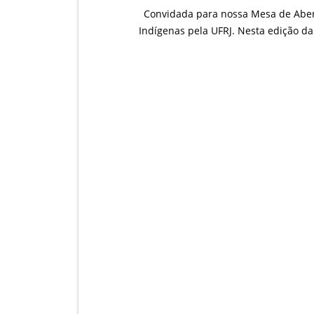
Convidada para nossa Mesa de Abertu
Indígenas pela UFRJ. Nesta edição da