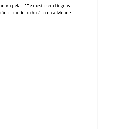
riadora pela UFF e mestre em Línguas
ão, clicando no horário da atividade.