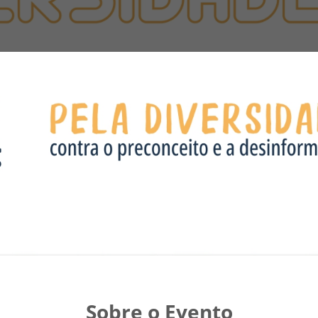
Sobre o Evento