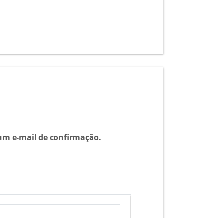
 um e-mail de confirmação.