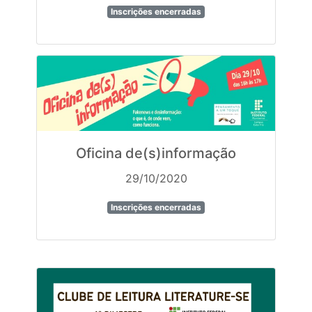
Inscrições encerradas
Oficina de(s)informação
29/10/2020
Inscrições encerradas