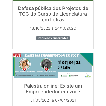
Defesa pública dos Projetos de
TCC do Curso de Licenciatura
em Letras
18/10/2022 a 24/10/2022
Inscrições encerradas
Palestra online: Existe um
Empreendedor em você
31/03/2021 a 07/04/2021