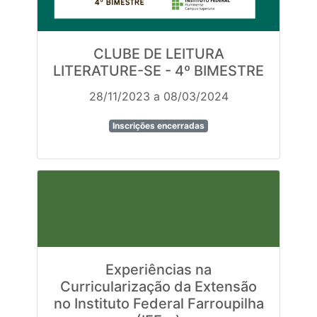
CLUBE DE LEITURA
LITERATURE-SE - 4º BIMESTRE
28/11/2023 a 08/03/2024
Inscrições encerradas
Experiências na
Curricularização da Extensão
no Instituto Federal Farroupilha