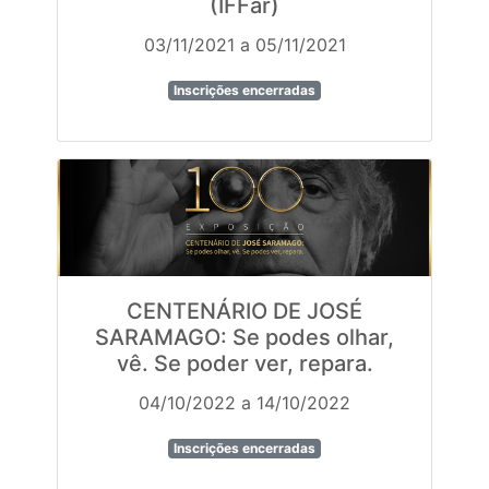
(IFFar)
03/11/2021 a 05/11/2021
Inscrições encerradas
CENTENÁRIO DE JOSÉ
SARAMAGO: Se podes olhar,
vê. Se poder ver, repara.
04/10/2022 a 14/10/2022
Inscrições encerradas