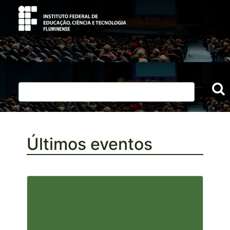
Últimos eventos