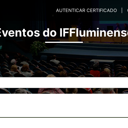
AUTENTICAR CERTIFICADO |
Eventos do IFFluminens