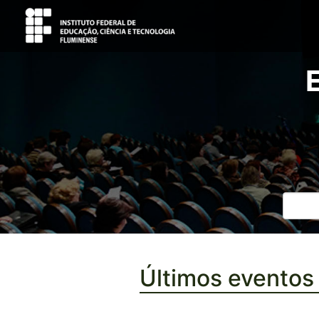
Últimos eventos