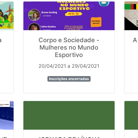
a
Corpo e Sociedade -
A
Mulheres no Mundo
Esportivo
20/04/2021 a 29/04/2021
Inscrições encerradas