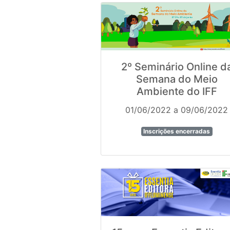
2º Seminário Online d
Semana do Meio
Ambiente do IFF
01/06/2022 a 09/06/2022
Inscrições encerradas