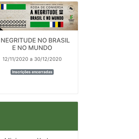
 NEGRITUDE NO BRASIL
E NO MUNDO
12/11/2020 a 30/12/2020
Inscrições encerradas