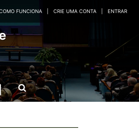
COMO FUNCIONA |
CRIE UMA CONTA |
ENTRAR
e