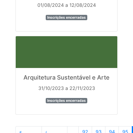
01/08/2024 a 12/08/2024
Inscrições encerradas
Arquitetura Sustentável e Arte
31/10/2023 a 22/11/2023
Inscrições encerradas
«
‹
…
92
93
94
95