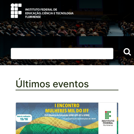
Últimos eventos