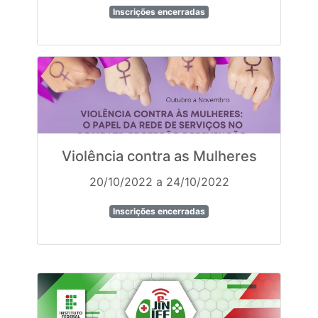
Inscrições encerradas
Violência contra as Mulheres
20/10/2022 a 24/10/2022
Inscrições encerradas