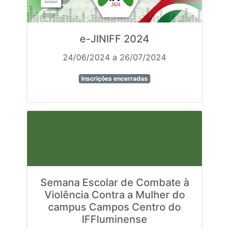
e-JINIFF 2024
24/06/2024 a 26/07/2024
Inscrições encerradas
Semana Escolar de Combate à
Violência Contra a Mulher do
campus Campos Centro do
IFFluminense