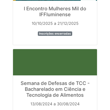
I Encontro Mulheres Mil do
IFFluminense
10/10/2025 a 21/12/2025
Inscrições encerradas
Semana de Defesas de TCC -
Bacharelado em Ciência e
Tecnologia de Alimentos
13/08/2024 a 30/08/2024