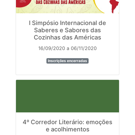
I Simpósio Internacional de
Saberes e Sabores das
Cozinhas das Américas
16/09/2020 a 06/11/2020
Inscrições encerradas
4º Corredor Literário: emoções
e acolhimentos