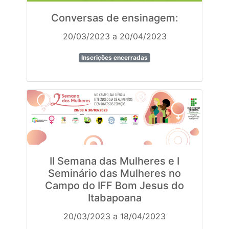
Conversas de ensinagem:
20/03/2023 a 20/04/2023
Inscrições encerradas
II Semana das Mulheres e I
Seminário das Mulheres no
Campo do IFF Bom Jesus do
Itabapoana
20/03/2023 a 18/04/2023