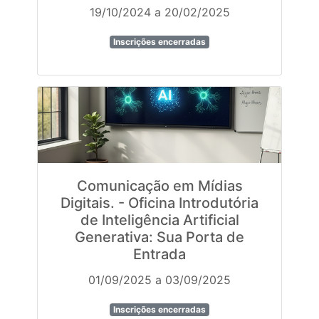
19/10/2024 a 20/02/2025
Inscrições encerradas
Comunicação em Mídias
Digitais. - Oficina Introdutória
de Inteligência Artificial
Generativa: Sua Porta de
Entrada
01/09/2025 a 03/09/2025
Inscrições encerradas