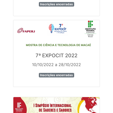
Inscrições encerradas
7ª EXPOCIT 2022
10/10/2022 a 28/10/2022
Inscrições encerradas