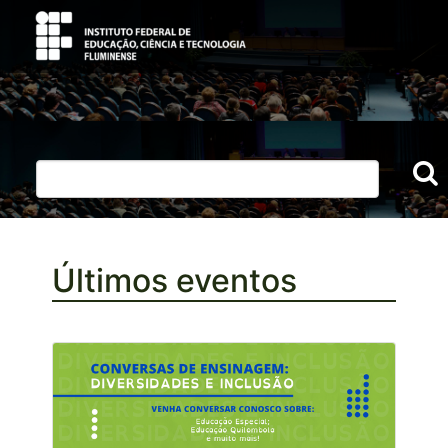
Últimos eventos