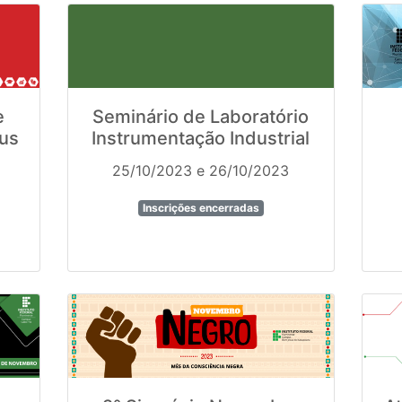
e
Seminário de Laboratório
pus
Instrumentação Industrial
25/10/2023 e 26/10/2023
Inscrições encerradas