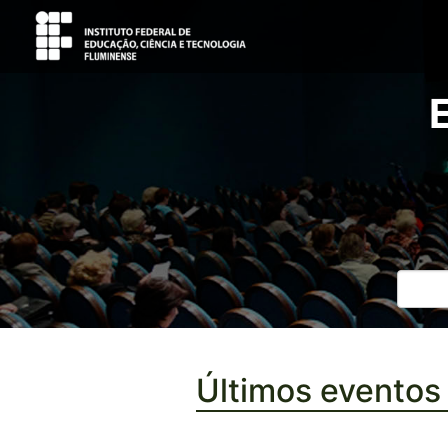
Últimos eventos