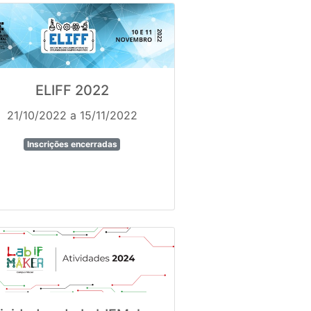
ELIFF 2022
21/10/2022 a 15/11/2022
Inscrições encerradas