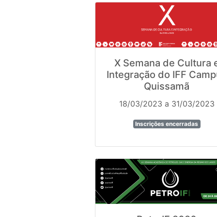
X Semana de Cultura 
Integração do IFF Cam
Quissamã
18/03/2023 a 31/03/2023
Inscrições encerradas