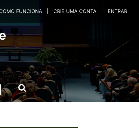
COMO FUNCIONA |
CRIE UMA CONTA |
ENTRAR
e