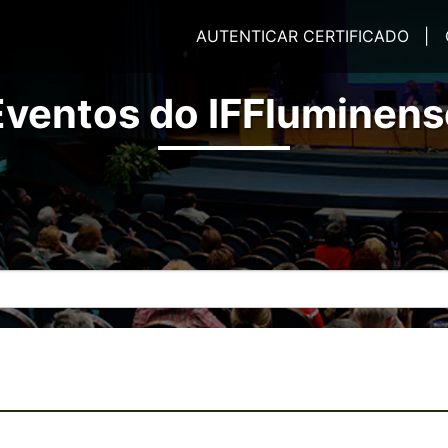
AUTENTICAR CERTIFICADO |
Eventos do IFFluminens