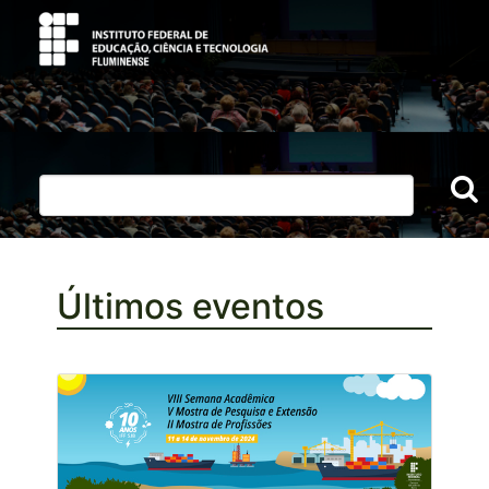
Últimos eventos