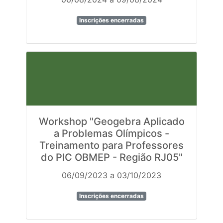
Inscrições encerradas
Workshop "Geogebra Aplicado
a Problemas Olímpicos -
Treinamento para Professores
do PIC OBMEP - Região RJ05"
06/09/2023 a 03/10/2023
Inscrições encerradas