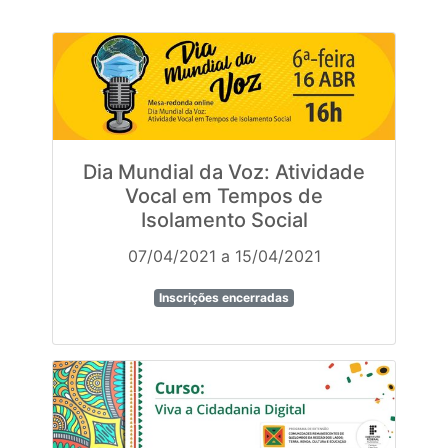
Dia Mundial da Voz: Atividade
Vocal em Tempos de
Isolamento Social
07/04/2021 a 15/04/2021
Inscrições encerradas