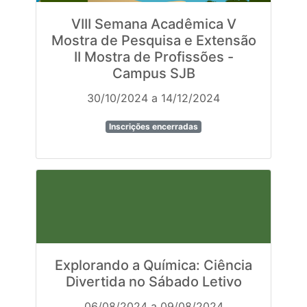
VIII Semana Acadêmica V
Mostra de Pesquisa e Extensão
II Mostra de Profissões -
Campus SJB
30/10/2024 a 14/12/2024
Inscrições encerradas
Explorando a Química: Ciência
Divertida no Sábado Letivo
06/08/2024 a 09/08/2024