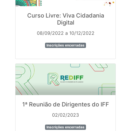
Curso Livre: Viva Cidadania
Digital
08/09/2022 a 10/12/2022
Inscrições encerradas
1ª Reunião de Dirigentes do IFF
02/02/2023
Inscrições encerradas