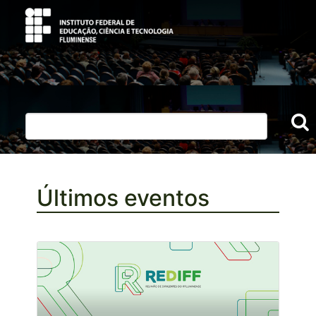
Últimos eventos