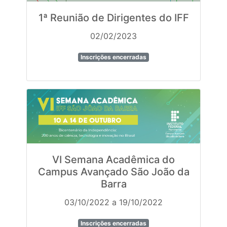
1ª Reunião de Dirigentes do IFF
02/02/2023
Inscrições encerradas
VI Semana Acadêmica do
Campus Avançado São João da
Barra
03/10/2022 a 19/10/2022
Inscrições encerradas