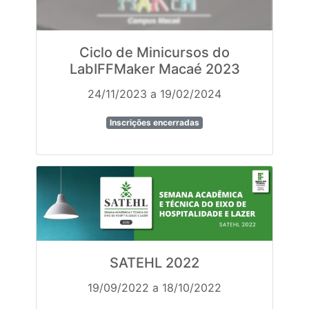
Ciclo de Minicursos do
LabIFFMaker Macaé 2023
24/11/2023 a 19/02/2024
Inscrições encerradas
SATEHL 2022
19/09/2022 a 18/10/2022