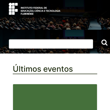
Últimos eventos