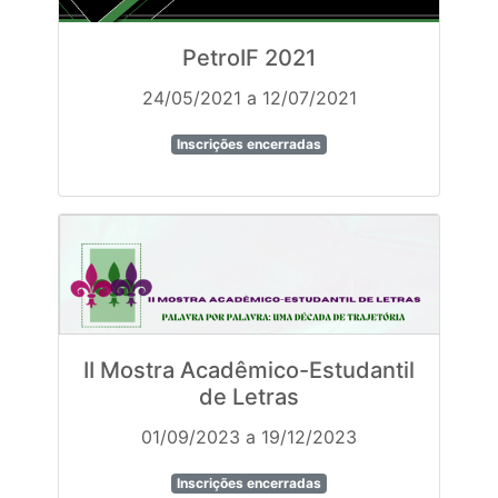
PetroIF 2021
24/05/2021 a 12/07/2021
Inscrições encerradas
II Mostra Acadêmico-Estudantil
de Letras
01/09/2023 a 19/12/2023
Inscrições encerradas