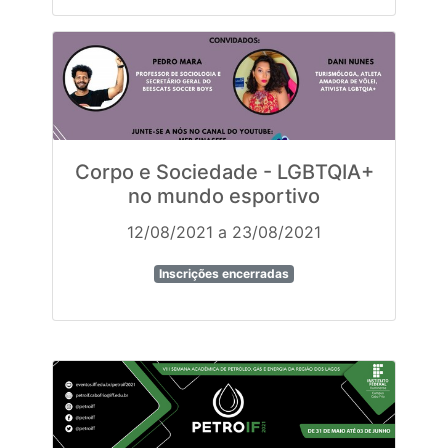
Corpo e Sociedade - LGBTQIA+
no mundo esportivo
12/08/2021 a 23/08/2021
Inscrições encerradas