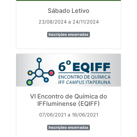
Sábado Letivo
23/08/2024 a 24/11/2024
Inscrições encerradas
VI Encontro de Química do
IFFluminense (EQIFF)
07/06/2021 a 16/06/2021
Inscrições encerradas