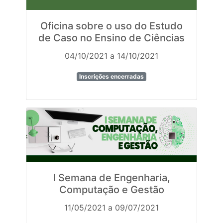
Oficina sobre o uso do Estudo
de Caso no Ensino de Ciências
04/10/2021 a 14/10/2021
Inscrições encerradas
I Semana de Engenharia,
Computação e Gestão
11/05/2021 a 09/07/2021