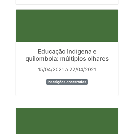
Educação indígena e
quilombola: múltiplos olhares
15/04/2021 a 22/04/2021
Inscrições encerradas