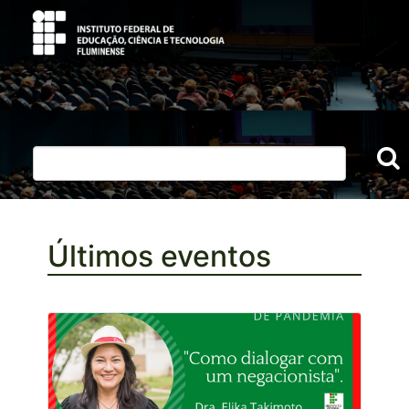
Últimos eventos