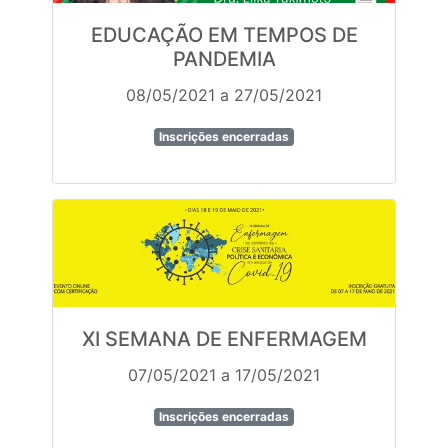
EDUCAÇÃO EM TEMPOS DE
PANDEMIA
08/05/2021 a 27/05/2021
Inscrições encerradas
XI SEMANA DE ENFERMAGEM
07/05/2021 a 17/05/2021
Inscrições encerradas