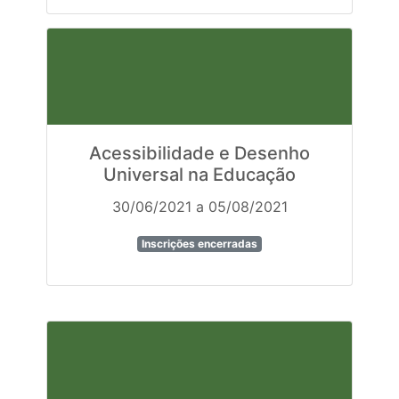
Acessibilidade e Desenho
Universal na Educação
30/06/2021 a 05/08/2021
Inscrições encerradas