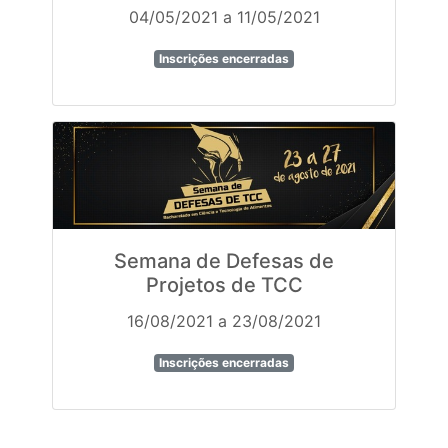
04/05/2021 a 11/05/2021
Inscrições encerradas
Semana de Defesas de
Projetos de TCC
16/08/2021 a 23/08/2021
Inscrições encerradas