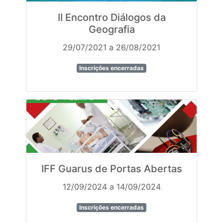
II Encontro Diálogos da
Geografia
29/07/2021 a 26/08/2021
Inscrições encerradas
IFF Guarus de Portas Abertas
12/09/2024 a 14/09/2024
Inscrições encerradas