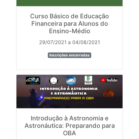
Curso Básico de Educação
Financeira para Alunos do
Ensino-Médio
29/07/2021 a 04/08/2021
Inscrições encerradas
Introdução à Astronomia e
Astronáutica: Preparando para
OBA