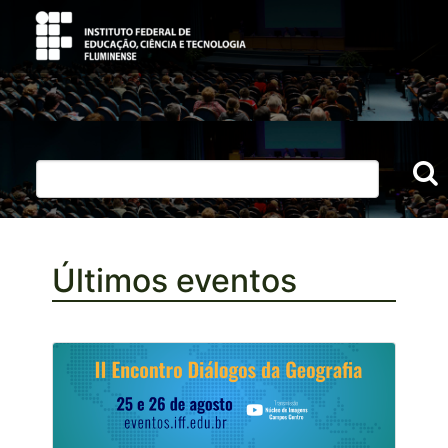
Últimos eventos