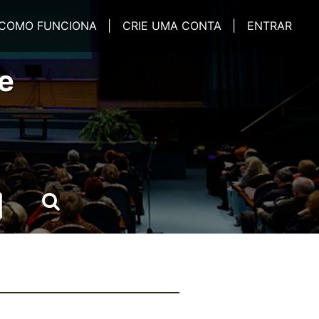
COMO FUNCIONA |
CRIE UMA CONTA |
ENTRAR
e