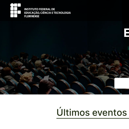
Últimos eventos