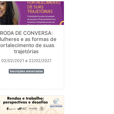
RODA DE CONVERSA:
ulheres e as formas de
fortalecimento de suas
trajetórias
02/02/2021 a 22/02/2021
Inscrições encerradas