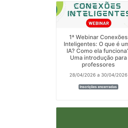
1ª Webinar Conexões
Inteligentes: O que é u
IA? Como ela funciona
Uma introdução para
professores
28/04/2026 a 30/04/2026
Inscrições encerradas