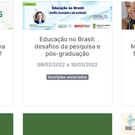
Educação no Brasil:
ma
desafios da pesquisa e
M
?
pós-graduação
09/02/2022 a 10/03/2022
Inscrições encerradas