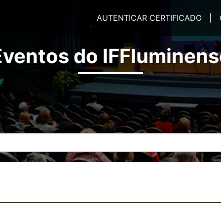
AUTENTICAR CERTIFICADO |
Eventos do IFFluminens