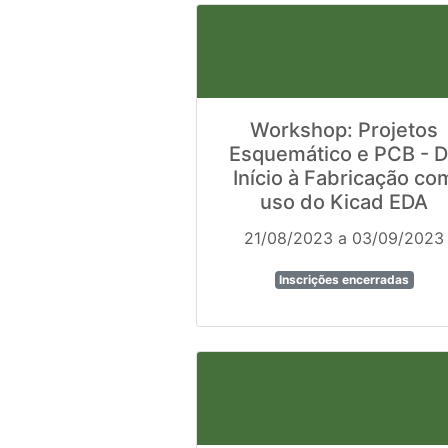
Workshop: Projetos
Esquemático e PCB - 
Início à Fabricação co
uso do Kicad EDA
21/08/2023 a 03/09/2023
Inscrições encerradas