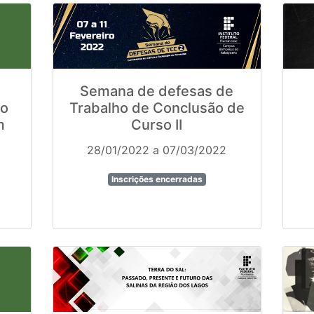
Semana de defesas de
Do
Trabalho de Conclusão de
m
Curso II
28/01/2022 a 07/03/2022
Inscrições encerradas