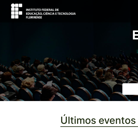
Últimos eventos