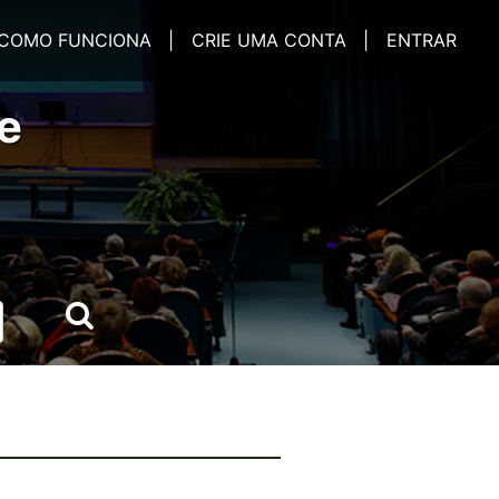
COMO FUNCIONA |
CRIE UMA CONTA |
ENTRAR
e