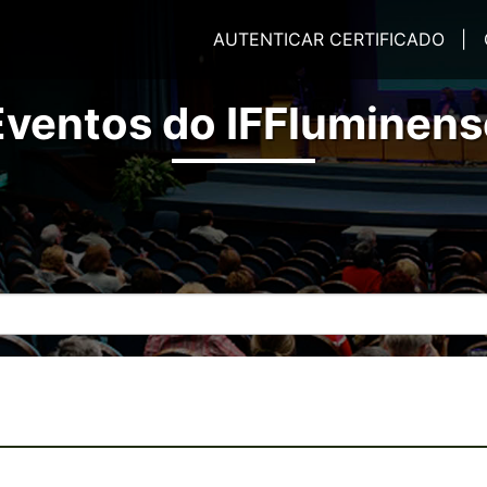
AUTENTICAR CERTIFICADO |
Eventos do IFFluminens