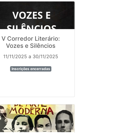
V Corredor Literário:
Vozes e Silêncios
11/11/2025 a 30/11/2025
Inscrições encerradas