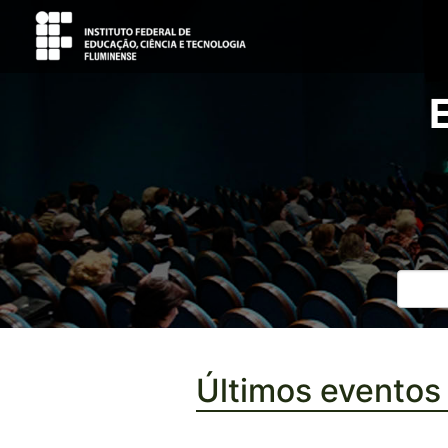
Últimos eventos