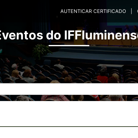
AUTENTICAR CERTIFICADO |
Eventos do IFFluminens