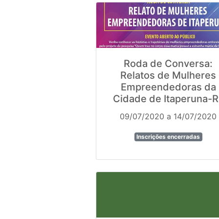
Roda de Conversa:
Relatos de Mulheres
Empreendedoras da
Cidade de Itaperuna-R
09/07/2020 a 14/07/2020
Inscrições encerradas