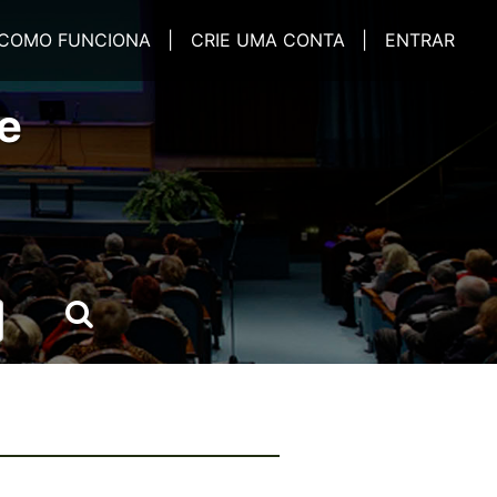
COMO FUNCIONA |
CRIE UMA CONTA |
ENTRAR
e