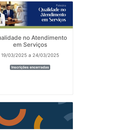
alidade no Atendimento
em Serviços
19/03/2025 a 24/03/2025
Inscrições encerradas