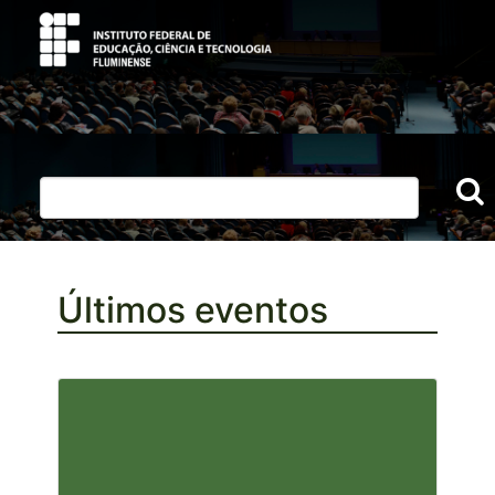
Últimos eventos