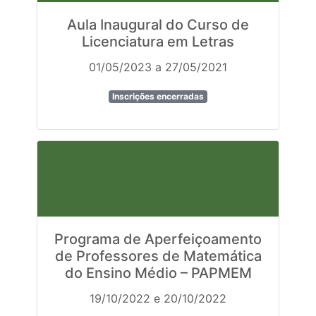
Aula Inaugural do Curso de
Licenciatura em Letras
01/05/2023 a 27/05/2021
Inscrições encerradas
Programa de Aperfeiçoamento
de Professores de Matemática
do Ensino Médio – PAPMEM
19/10/2022 e 20/10/2022