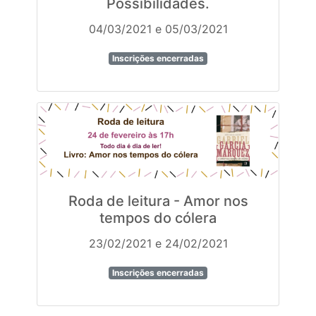
Possibilidades.
04/03/2021 e 05/03/2021
Inscrições encerradas
Roda de leitura - Amor nos
tempos do cólera
23/02/2021 e 24/02/2021
Inscrições encerradas