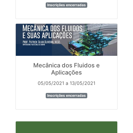
Inscrições encerradas
Mecânica dos Fluidos e
Aplicações
05/05/2021 a 13/05/2021
Inscrições encerradas