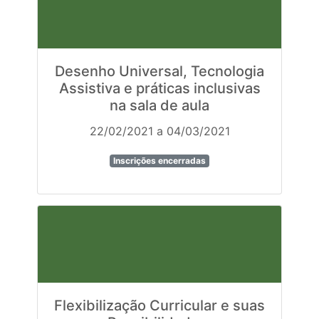
Desenho Universal, Tecnologia
Assistiva e práticas inclusivas
na sala de aula
22/02/2021 a 04/03/2021
Inscrições encerradas
Flexibilização Curricular e suas